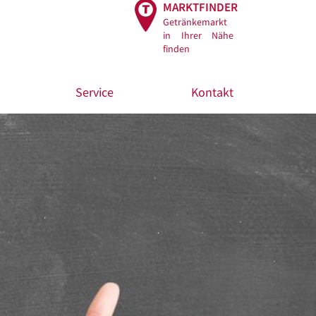
MARKTFINDER
Getränkemarkt
in Ihrer Nähe
finden
Service
Kontakt