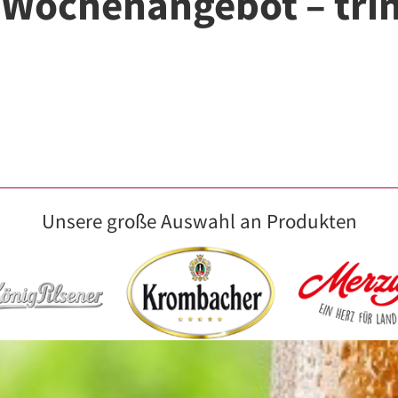
// Wochenangebot – tr
Unsere große Auswahl an Produkten