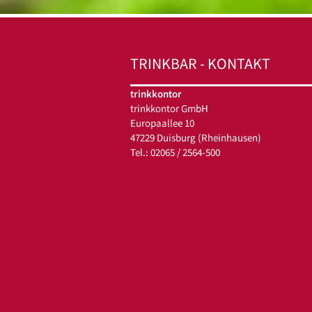
TRINKBAR - KONTAKT
trinkkontor
trinkkontor GmbH
Europaallee 10
47229 Duisburg (Rheinhausen)
Tel.:
02065 / 2564-500