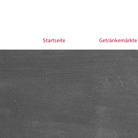
Startseite
Getränkemärkte