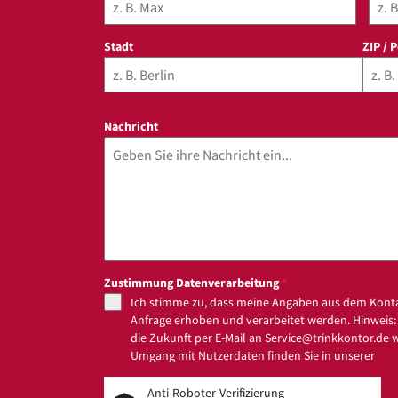
Stadt
ZIP / 
Nachricht
Zustimmung Datenverarbeitung
*
Ich stimme zu, dass meine Angaben aus dem Kont
Anfrage erhoben und verarbeitet werden. Hinweis: S
die Zukunft per E-Mail an Service@trinkkontor.de 
Umgang mit Nutzerdaten finden Sie in unserer
Dat
Anti-Roboter-Verifizierung