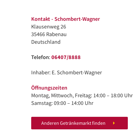
Kontakt - Schombert-Wagner
Klausenweg 26
35466 Rabenau
Deutschland
Telefon
:
06407/8888
Inhaber: E. Schombert-Wagner
Öffnungszeiten
Montag, Mittwoch, Freitag: 14:00 – 18:00 Uhr
Samstag: 09:00 – 14:00 Uhr
Anderen Getränkemarkt finden