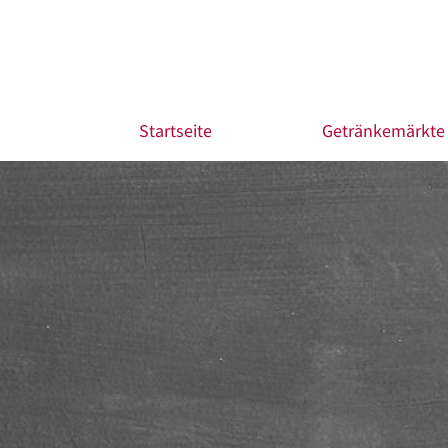
Startseite
Getränkemärkte