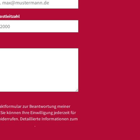
Postleitzahl
aktformular zur Beantwortung meiner
ie können Ihre Einwilligung jederzeit für
widerrufen. Detaillierte Informationen zum
enschutzerklärung
.