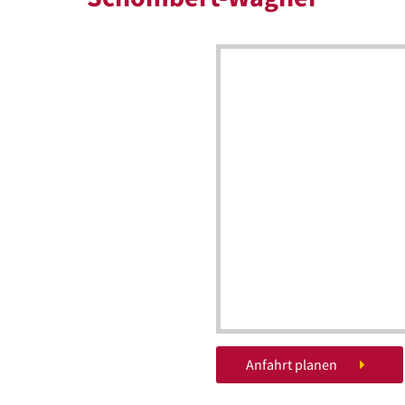
Anfahrt planen