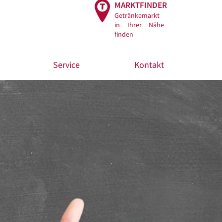
MARKTFINDER
Getränkemarkt
in Ihrer Nähe
finden
Service
Kontakt